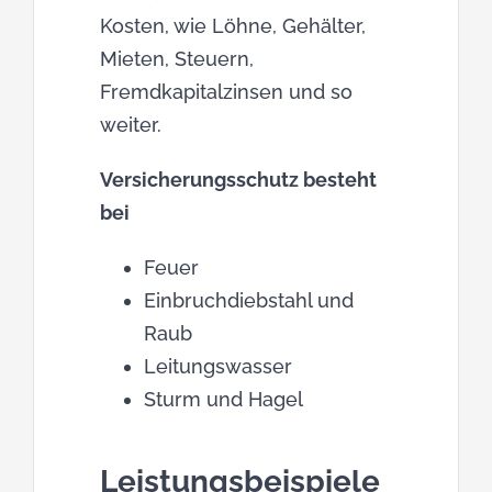
Kosten, wie Löhne, Gehälter,
Mieten, Steuern,
Fremdkapitalzinsen und so
weiter.
Versicherungsschutz besteht
bei
Feuer
Einbruchdiebstahl und
Raub
Leitungswasser
Sturm und Hagel
Leistungsbeispiele