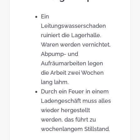
Ein
Leitungswasserschaden
ruiniert die Lagerhalle.
Waren werden vernichtet,
Abpump- und
Aufräumarbeiten legen
die Arbeit zwei Wochen
lang lahm.
Durch ein Feuer in einem
Ladengeschäft muss alles
wieder hergestellt
werden, das führt zu
wochenlangem Stillstand.