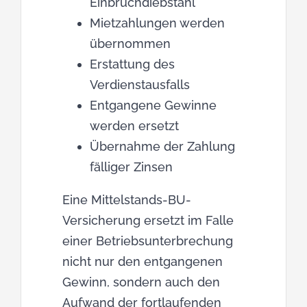
Einbruchdiebstahl
Mietzahlungen werden
übernommen
Erstattung des
Verdienstausfalls
Entgangene Gewinne
werden ersetzt
Übernahme der Zahlung
fälliger Zinsen
Eine Mittelstands-BU-
Versicherung ersetzt im Falle
einer Betriebsunterbrechung
nicht nur den entgangenen
Gewinn, sondern auch den
Aufwand der fortlaufenden