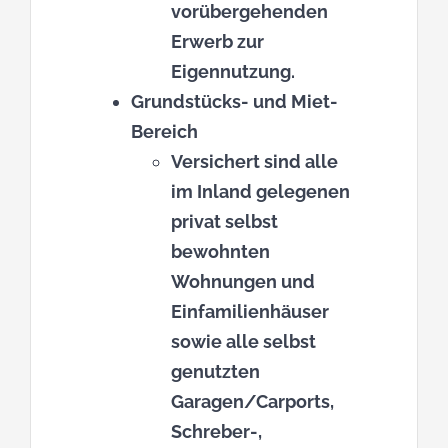
vorübergehenden
Erwerb zur
Eigennutzung.
Grundstücks- und Miet-
Bereich
Versichert sind alle
im Inland gelegenen
privat selbst
bewohnten
Wohnungen und
Einfamilienhäuser
sowie alle selbst
genutzten
Garagen/Carports,
Schreber-,