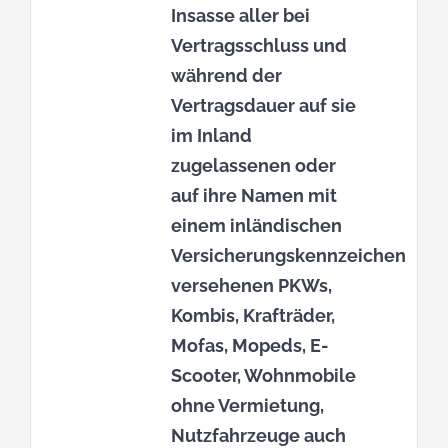
Insasse aller bei
Vertragsschluss und
während der
Vertragsdauer auf sie
im Inland
zugelassenen oder
auf ihre Namen mit
einem inländischen
Versicherungskennzeichen
versehenen PKWs,
Kombis, Krafträder,
Mofas, Mopeds, E-
Scooter, Wohnmobile
ohne Vermietung,
Nutzfahrzeuge auch