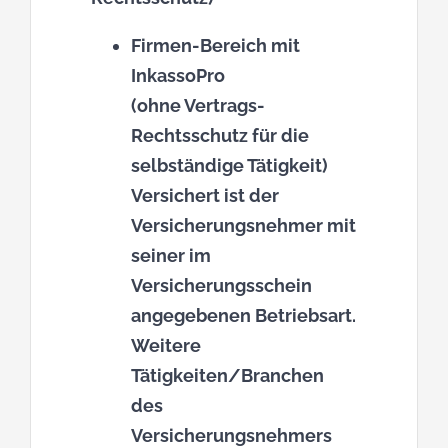
Firmen-Bereich mit
InkassoPro
(ohne Vertrags-
Rechtsschutz für die
selbständige Tätigkeit)
Versichert ist der
Versicherungsnehmer mit
seiner im
Versicherungsschein
angegebenen Betriebsart.
Weitere
Tätigkeiten/Branchen
des
Versicherungsnehmers