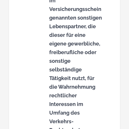
im
Versicherungsschein
genannten sonstigen
Lebenspartner, die
dieser für eine
eigene gewerbliche,
freiberufliche oder
sonstige
selbständige
Tätigkeit nutzt, für
die Wahrnehmung
rechtlicher
Interessen im
Umfang des
Verkehrs-