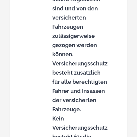
sind und von den
versicherten
Fahrzeugen
zulässigerweise
gezogen werden
können.
Versicherungsschutz
besteht zusätzlich
für alle berechtigten
Fahrer und Insassen
der versicherten
Fahrzeuge.
Kein
Versicherungsschutz
besteht für die