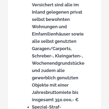
Versichert sind
alle
im
Inland gelegenen privat
selbst bewohnten
Wohnungen und
Einfamilienhäuser sowie
alle selbst genutzten
Garagen/Carports,
Schreber-, Kleingarten-,
Wochenendgrundstücke
und zudem
alle
gewerblich genutzten
Objekte mit einer
Jahresbruttomiete bis
insgesamt 350.000,- €
Spezial-Straf-