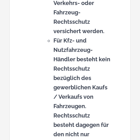
Verkehrs- oder
Fahrzeug-
Rechtsschutz
versichert werden.
Für Kfz- und
Nutzfahrzeug-
Händler besteht kein
Rechtsschutz
bezüglich des
gewerblichen Kaufs
/ Verkaufs von
Fahrzeugen.
Rechtsschutz
besteht dagegen für
den nicht nur