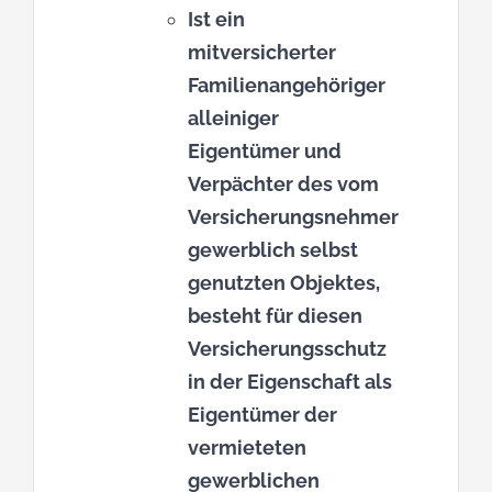
Ist ein
mitversicherter
Familienangehöriger
alleiniger
Eigentümer und
Verpächter des vom
Versicherungsnehmer
gewerblich selbst
genutzten Objektes,
besteht für diesen
Versicherungsschutz
in der Eigenschaft als
Eigentümer der
vermieteten
gewerblichen