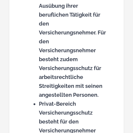
Ausübung ihrer
beruflichen Tätigkeit für
den
Versicherungsnehmer. Für
den
Versicherungsnehmer
besteht zudem
Versicherungsschutz für
arbeitsrechtliche
Streitigkeiten mit seinen
angestellten Personen.
Privat-Bereich
Versicherungsschutz
besteht für den
Versicherungsnehmer