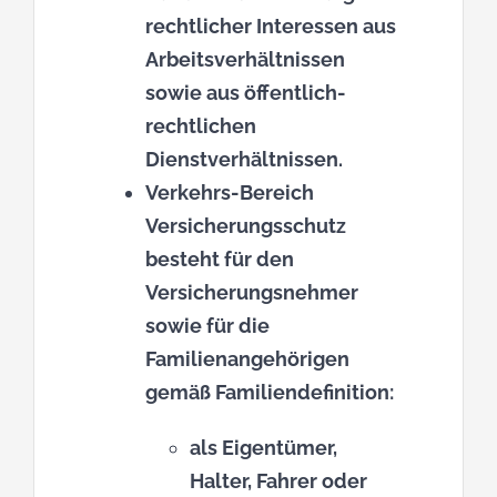
rechtlicher Interessen aus
Arbeitsverhältnissen
sowie aus öffentlich-
rechtlichen
Dienstverhältnissen.
Verkehrs-Bereich
Versicherungsschutz
besteht für den
Versicherungsnehmer
sowie für die
Familienangehörigen
gemäß Familiendefinition:
als Eigentümer,
Halter, Fahrer oder