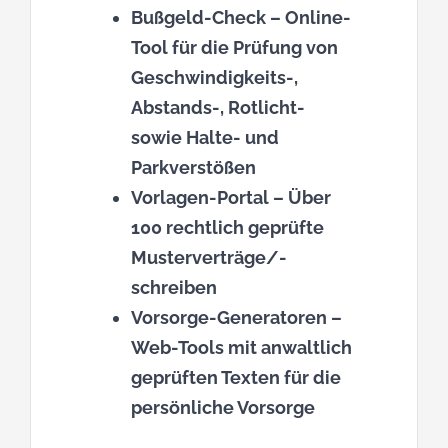
Bußgeld-Check
– Online-
Tool für die Prüfung von
Geschwindigkeits-,
Abstands-, Rotlicht-
sowie Halte- und
Parkverstößen
Vorlagen-Portal
– Über
100 rechtlich geprüfte
Musterverträge/-
schreiben
Vorsorge-Generatoren
–
Web-Tools mit anwaltlich
geprüften Texten für die
persönliche Vorsorge