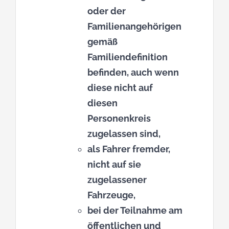
oder der
Familienangehörigen
gemäß
Familiendefinition
befinden, auch wenn
diese nicht auf
diesen
Personenkreis
zugelassen sind,
als Fahrer fremder,
nicht auf sie
zugelassener
Fahrzeuge,
bei der Teilnahme am
öffentlichen und