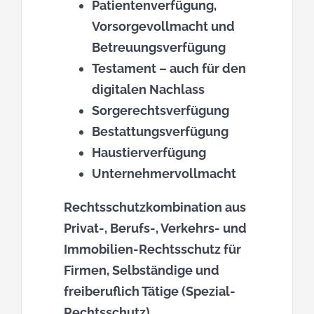
Patientenverfügung,
Vorsorgevollmacht und
Betreuungsverfügung
Testament – auch für den
digitalen Nachlass
Sorgerechtsverfügung
Bestattungsverfügung
Haustierverfügung
Unternehmervollmacht
Rechtsschutzkombination aus
Privat-, Berufs-, Verkehrs- und
Immobilien-Rechtsschutz für
Firmen, Selbständige und
freiberuflich Tätige (Spezial-
Rechtsschutz)