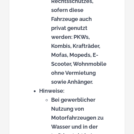
Rechtsschutzes,
sofern diese
Fahrzeuge auch
privat genutzt
werden: PKWs,
Kombis, Krafträder,
Mofas, Mopeds, E-
Scooter, Wohnmobile
ohne Vermietung
sowie Anhänger.
Hinweise:
Bei gewerblicher
Nutzung von
Motorfahrzeugen zu
Wasser und in der