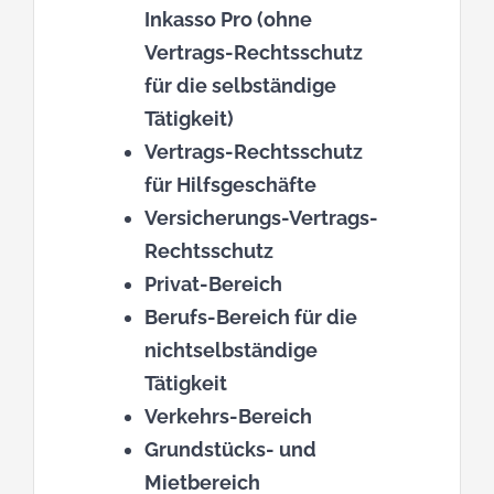
Inkasso Pro
(ohne
Vertrags-Rechtsschutz
für die selbständige
Tätigkeit)
Vertrags-Rechtsschutz
für Hilfsgeschäfte
Versicherungs-Vertrags-
Rechtsschutz
Privat-Bereich
Berufs-Bereich
für die
nichtselbständige
Tätigkeit
Verkehrs-Bereich
Grundstücks- und
Mietbereich