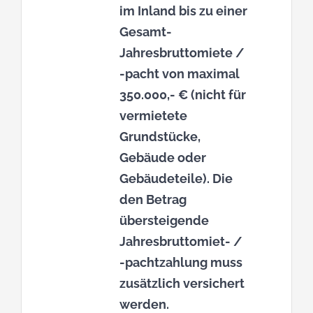
im Inland bis zu einer
Gesamt-
Jahresbruttomiete /
-pacht von maximal
350.000,- € (nicht für
vermietete
Grundstücke,
Gebäude oder
Gebäudeteile). Die
den Betrag
übersteigende
Jahresbruttomiet- /
-pachtzahlung muss
zusätzlich versichert
werden.