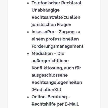
Telefonischer Rechtsrat
–
Unabhängige
Rechtsanwälte zu allen
juristischen Fragen
InkassoPro
– Zugang zu
einem professionellen
Forderungsmanagement
Mediation
– Die
außergerichtliche
Konfliktlösung, auch für
ausgeschlossene
Rechtsangelegenheiten
(MediationXL)
Online-Beratung
–
Rechtshilfe per E-Mail,