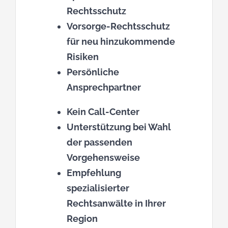
Rechtsschutz
Vorsorge-Rechtsschutz
für neu hinzukommende
Risiken
Persönliche
Ansprechpartner
Kein Call-Center
Unterstützung bei Wahl
der passenden
Vorgehensweise
Empfehlung
spezialisierter
Rechtsanwälte in Ihrer
Region