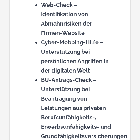
Web-Check
–
Identifikation von
Abmahnrisiken der
Firmen-Website
Cyber-Mobbing-Hilfe
–
Unterstützung bei
persönlichen Angriffen in
der digitalen Welt
BU-Antrags-Check
–
Unterstützung bei
Beantragung von
Leistungen aus privaten
Berufsunfähigkeits-,
Erwerbsunfähigkeits- und
Grundfähigkeitsversicherungen