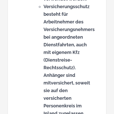
Versicherungsschutz
besteht für
Arbeitnehmer des
Versicherungsnehmers
bei angeordneten
Dienstfahrten, auch
mit eigenem Kfz
(Dienstreise-
Rechtsschutz).
Anhänger sind
mitversichert, soweit
sie auf den
versicherten
Personenkreis im
Inland zugelassen