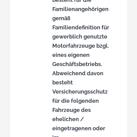
Familienangehörigen
gemäß
Familiendefinition für
gewerblich genutzte
Motorfahrzeuge bzgl.
eines eigenen
Geschäftsbetriebs.
Abweichend davon
besteht
Versicherungsschutz
für die folgenden
Fahrzeuge des
ehelichen /
eingetragenen oder