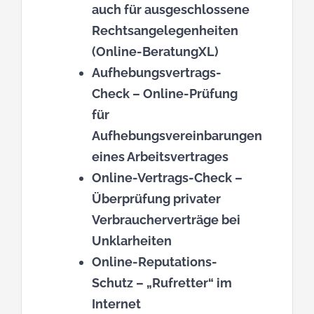
auch für ausgeschlossene
Rechtsangelegenheiten
(Online-BeratungXL)
Aufhebungsvertrags-
Check
– Online-Prüfung
für
Aufhebungsvereinbarungen
eines Arbeitsvertrages
Online-Vertrags-Check
–
Überprüfung privater
Verbraucherverträge bei
Unklarheiten
Online-Reputations-
Schutz
– „Rufretter“ im
Internet