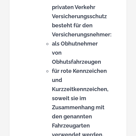
privaten Verkehr
Versicherungsschutz
besteht für den
Versicherungsnehmer:
als Obhutnehmer
von
Obhutsfahrzeugen
für rote Kennzeichen
und
Kurzzeitkennzeichen,
soweit sie im
Zusammenhang mit
den genannten
Fahrzeugarten
verwendet werden.