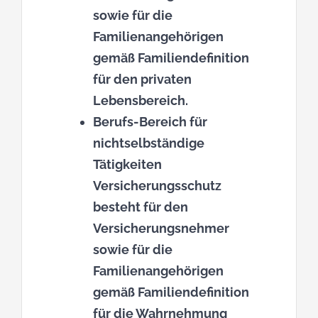
sowie für die
Familienangehörigen
gemäß Familiendefinition
für den privaten
Lebensbereich.
Berufs-Bereich für
nichtselbständige
Tätigkeiten
Versicherungsschutz
besteht für den
Versicherungsnehmer
sowie für die
Familienangehörigen
gemäß Familiendefinition
für die Wahrnehmung