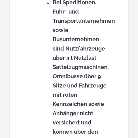
Bei Speditionen,
Fuhr- und
Transportunternehmen
sowie
Busunternehmen
sind Nutzfahrzeuge
über 4 t Nutzlast,
Sattelzugmaschinen,
Omnibusse über 9
Sitze und Fahrzeuge
mit roten
Kennzeichen sowie
Anhänger nicht
versichert und
können über den