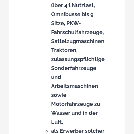
über 4 t Nutzlast,
Omnibusse bis 9
Sitze, PKW-
Fahrschulfahrzeuge,
Sattelzugmaschinen,
Traktoren,
zulassungspflichtige
Sonderfahrzeuge
und
Arbeitsmaschinen
sowie
Motorfahrzeuge zu
Wasser und in der
Luft,
als Erwerber solcher