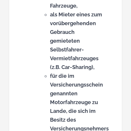
Fahrzeuge,
als Mieter eines zum
vorübergehenden
Gebrauch
gemieteten
Selbstfahrer-
Vermietfahrzeuges
(z.B. Car-Sharing),
für die im
Versicherungsschein
genannten
Motorfahrzeuge zu
Lande, die sich im
Besitz des
Versicherungsnehmers