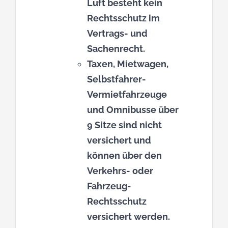
Luft besteht kein
Rechtsschutz im
Vertrags- und
Sachenrecht.
Taxen, Mietwagen,
Selbstfahrer-
Vermietfahrzeuge
und Omnibusse über
9 Sitze sind nicht
versichert und
können über den
Verkehrs- oder
Fahrzeug-
Rechtsschutz
versichert werden.