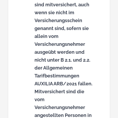
sind mitversichert, auch
wenn sie nicht im
Versicherungsschein
genannt sind, sofern sie
allein vom
Versicherungsnehmer
ausgeübt werden und
nicht unter B 2.1. und 2.2.
der Allgemeinen
Tarifbestimmungen
AUXILIA ARB/2021 fallen.
Mitversichert sind die
vom
Versicherungsnehmer
angestellten Personen in