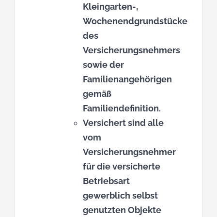
Kleingarten-,
Wochenendgrundstücke
des
Versicherungsnehmers
sowie der
Familienangehörigen
gemäß
Familiendefinition.
Versichert sind alle
vom
Versicherungsnehmer
für die versicherte
Betriebsart
gewerblich selbst
genutzten Objekte