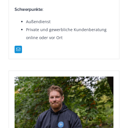
Schwerpunkte:
Außendienst
Private und gewerbliche Kundenberatung
online oder vor Ort