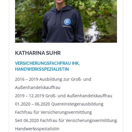
KATHARINA SUHR
VERSICHERUNGSFACHFRAU IHK,
HANDWERKSSPEZIALISTIN
2016 – 2019 Ausbildung zur Groß- und
Außenhandelskauffrau
2019 – 12.2019 Groß- und Außenhandelskauffrau
01.2020 – 06.2020 Quereinsteigerausbildung
Fachfrau für Versicherungsvermittlung
Seit 06.2020 Fachfrau für Versicherungsvermittlung
Handwerksspezialistin