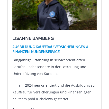
LISANNE BAMBERG
AUSBILDUNG KAUFFRAU VERSICHERUNGEN &
FINANZEN,
KUNDENSERVICE
Langjährige Erfahrung in serviceorientierten
Berufen, insbesondere in der Betreuung und
Unterstützung von Kunden.
Im Jahr 2024 neu orientiert und die Ausbildung zur
Kauffrau für Versicherungen und Finanzanlagen
bei team pohl & cholewa gestartet.