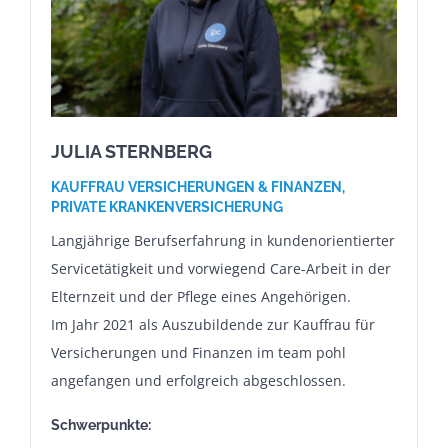
JULIA STERNBERG
KAUFFRAU VERSICHERUNGEN & FINANZEN,
PRIVATE KRANKENVERSICHERUNG
Langjährige Berufserfahrung in kundenorientierter
Servicetätigkeit und vorwiegend Care-Arbeit in der
Elternzeit und der Pflege eines Angehörigen.
Im Jahr 2021 als Auszubildende zur Kauffrau für
Versicherungen und Finanzen im team pohl
angefangen und erfolgreich abgeschlossen.
Schwerpunkte: