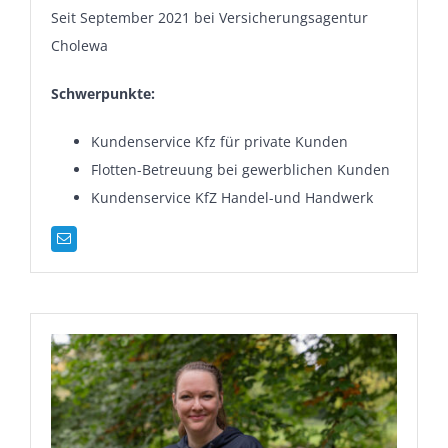
Seit September 2021 bei Versicherungsagentur
Cholewa
Schwerpunkte:
Kundenservice Kfz für private Kunden
Flotten-Betreuung bei gewerblichen Kunden
Kundenservice KfZ Handel-und Handwerk