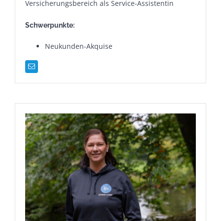
Versicherungsbereich als Service-Assistentin
Schwerpunkte:
Neukunden-Akquise