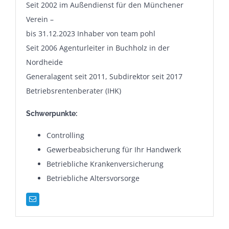
Seit 2002 im Außendienst für den Münchener
Verein –
bis 31.12.2023 Inhaber von team pohl
Seit 2006 Agenturleiter in Buchholz in der
Nordheide
Generalagent seit 2011, Subdirektor seit 2017
Betriebsrentenberater (IHK)
Schwerpunkte:
Controlling
Gewerbeabsicherung für Ihr Handwerk
Betriebliche Krankenversicherung
Betriebliche Altersvorsorge