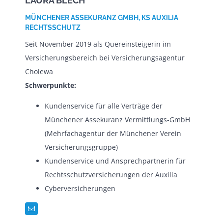
LAURA BLECH
MÜNCHENER ASSEKURANZ GMBH,
KS AUXILIA
RECHTSSCHUTZ
Seit November 2019 als Quereinsteigerin im
Versicherungsbereich bei Versicherungsagentur
Cholewa
Schwerpunkte:
Kundenservice für alle Verträge der
Münchener Assekuranz Vermittlungs-GmbH
(Mehrfachagentur der Münchener Verein
Versicherungsgruppe)
Kundenservice und Ansprechpartnerin für
Rechtsschutzversicherungen der Auxilia
Cyberversicherungen