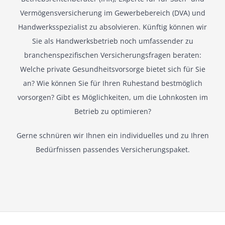
Vermögensversicherung im Gewerbebereich (DVA) und
Handwerksspezialist zu absolvieren. Künftig können wir
Sie als Handwerksbetrieb noch umfassender zu
branchenspezifischen Versicherungsfragen beraten:
Welche private Gesundheitsvorsorge bietet sich für Sie
an? Wie können Sie für Ihren Ruhestand bestmöglich
vorsorgen? Gibt es Möglichkeiten, um die Lohnkosten im
Betrieb zu optimieren?
Gerne schnüren wir Ihnen ein individuelles und zu Ihren
Bedürfnissen passendes Versicherungspaket.