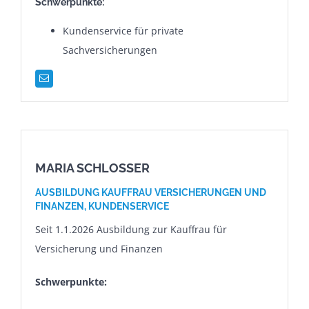
Schwerpunkte:
Kundenservice für private
Sachversicherungen
MARIA SCHLOSSER
AUSBILDUNG KAUFFRAU VERSICHERUNGEN UND
FINANZEN, KUNDENSERVICE
Seit 1.1.2026 Ausbildung zur Kauffrau für
Versicherung und Finanzen
Schwerpunkte: