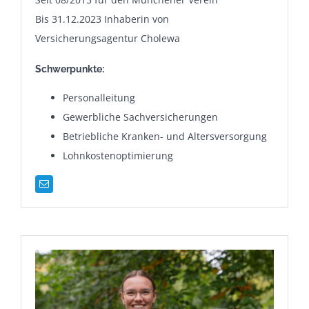
Bis 31.12.2023 Inhaberin von
Versicherungsagentur Cholewa
Schwerpunkte:
Personalleitung
Gewerbliche Sachversicherungen
Betriebliche Kranken- und Altersversorgung
Lohnkostenoptimierung