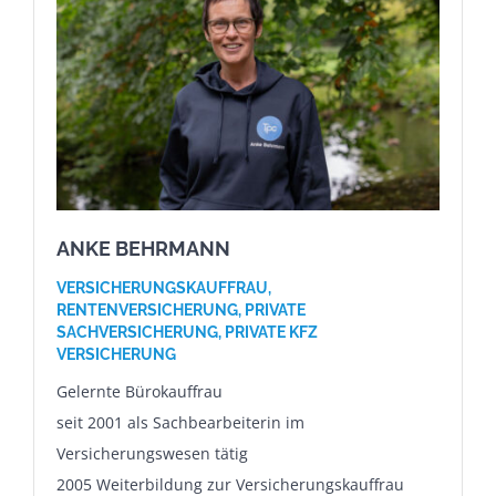
ANKE BEHRMANN
VERSICHERUNGSKAUFFRAU,
RENTENVERSICHERUNG, PRIVATE
SACHVERSICHERUNG, PRIVATE KFZ
VERSICHERUNG
Gelernte Bürokauffrau
seit 2001 als Sachbearbeiterin im
Versicherungswesen tätig
2005 Weiterbildung zur Versicherungskauffrau