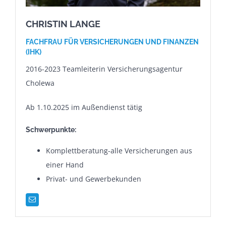
CHRISTIN LANGE
FACHFRAU FÜR VERSICHERUNGEN UND FINANZEN
(IHK)
2016-2023 Teamleiterin Versicherungsagentur
Cholewa
Ab 1.10.2025 im Außendienst tätig
Schwerpunkte:
Komplettberatung-alle Versicherungen aus
einer Hand
Privat- und Gewerbekunden