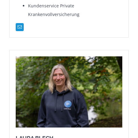
Kundenservice Private
Krankenvollversicherung