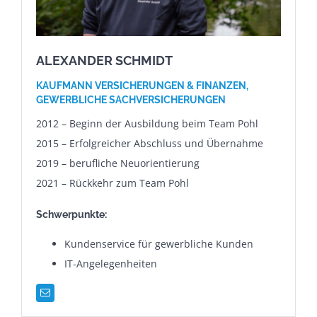
ALEXANDER SCHMIDT
KAUFMANN VERSICHERUNGEN & FINANZEN,
GEWERBLICHE SACHVERSICHERUNGEN
2012 – Beginn der Ausbildung beim Team Pohl
2015 – Erfolgreicher Abschluss und Übernahme
2019 – berufliche Neuorientierung
2021 – Rückkehr zum Team Pohl
Schwerpunkte:
Kundenservice für gewerbliche Kunden
IT-Angelegenheiten