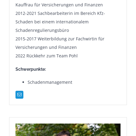
Kauffrau für Versicherungen und Finanzen
2012-2021 Sachbearbeiterin im Bereich Kfz-
Schaden bei einem internationalem
Schadenregulierungsbüro
2015-2017 Weiterbildung zur Fachwirtin für
Versicherungen und Finanzen
2022 Rückkehr zum Team Pohl
Schwerpunkte:
Schadenmanagement