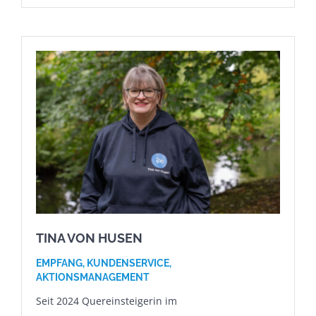
TINA VON HUSEN
EMPFANG, KUNDENSERVICE,
AKTIONSMANAGEMENT
Seit 2024 Quereinsteigerin im