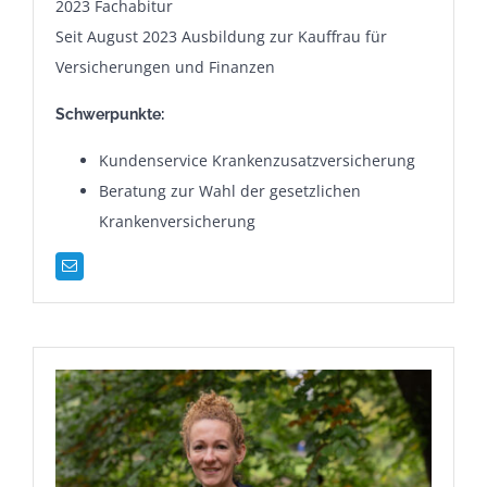
2023 Fachabitur
Seit August 2023 Ausbildung zur Kauffrau für
Versicherungen und Finanzen
Schwerpunkte:
Kundenservice Krankenzusatzversicherung
Beratung zur Wahl der gesetzlichen
Krankenversicherung