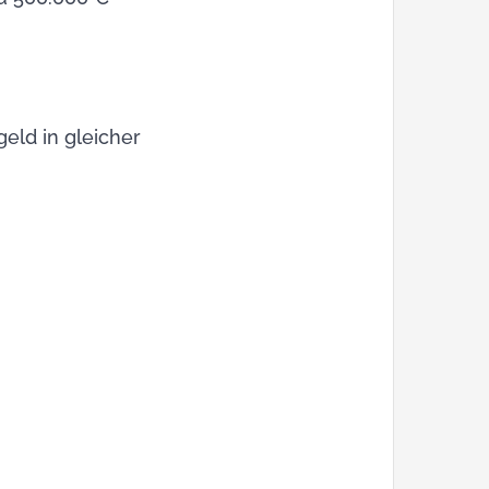
eld in gleicher