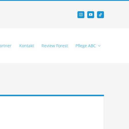
artner
Kontakt
Review Forest
Pflege ABC