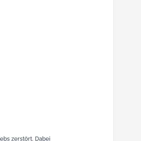
iebs zerstört. Dabei