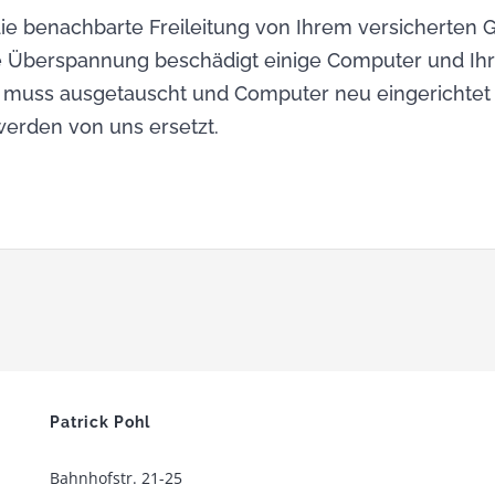
n die benachbarte Freileitung von Ihrem versicherten 
 Überspannung beschädigt einige Computer und Ihr
 muss ausgetauscht und Computer neu eingerichtet
werden von uns ersetzt.
Patrick Pohl
Bahnhofstr. 21-25