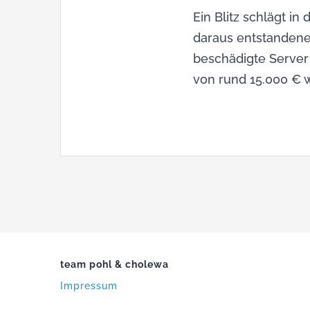
Ein Blitz schlägt i
daraus entstandene
beschädigte Server
von rund 15.000 € 
team pohl & cholewa
Impressum