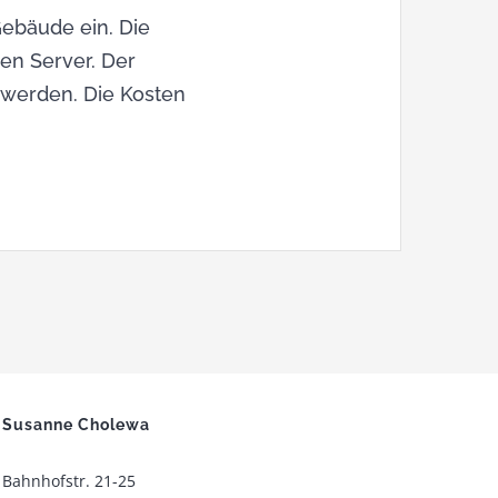
Gebäude ein. Die
en Server. Der
 werden. Die Kosten
Susanne Cholewa
Bahnhofstr. 21-25