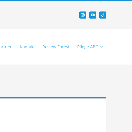
artner
Kontakt
Review Forest
Pflege ABC